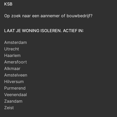
KSB
Op zoek naar een aannemer of bouwbedrijf?
LAAT JE WONING ISOLEREN. ACTIEF IN:
Amsterdam
Utrecht
Haarlem
Amersfoort
Alkmaar
Amstelveen
Hilversum
Purmerend
Veenendaal
Zaandam
Zeist