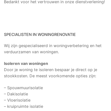
Bedankt voor het vertrouwen in onze dienstverlening!
SPECIALISTEN IN WONINGRENOVATIE
Wij zijn gespecialiseerd in woningverbetering en het
verduurzamen van woningen.
Isoleren van woningen
Door je woning te isoleren bespaar je direct op je
stookkosten. De meest voorkomende opties zijn:
– Spouwmuurisolatie
– Dakisolatie
– Vloerisolatie
– kruipruimte isolatie