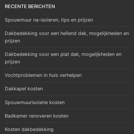
RECENTE BERICHTEN
Spouwmuur na-isoleren, tips en prijzen
Dakbedekking voor een hellend dak, mogelijkheden en
prijzen
Dakbedekking voor een plat dak, mogelijkheden en
prijzen
Vochtproblemen in huis verhelpen
Dakkapel kosten
Spouwmuurisolatie kosten
Badkamer renoveren kosten
Kosten dakbedekking