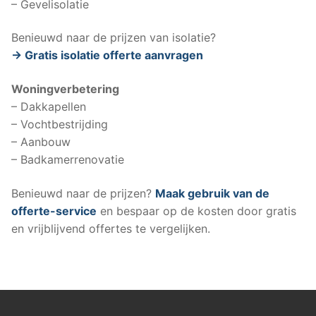
– Gevelisolatie
Benieuwd naar de prijzen van isolatie?
-> Gratis isolatie offerte aanvragen
Woningverbetering
– Dakkapellen
– Vochtbestrijding
– Aanbouw
– Badkamerrenovatie
Benieuwd naar de prijzen?
Maak gebruik van de
offerte-service
en bespaar op de kosten door gratis
en vrijblijvend offertes te vergelijken.