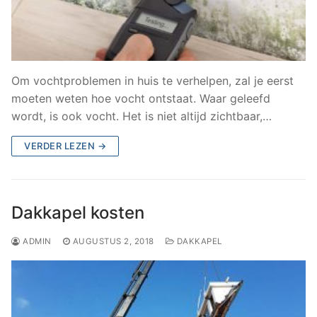
Om vochtproblemen in huis te verhelpen, zal je eerst
moeten weten hoe vocht ontstaat. Waar geleefd
wordt, is ook vocht. Het is niet altijd zichtbaar,…
VERDER LEZEN →
Dakkapel kosten
ADMIN
AUGUSTUS 2, 2018
DAKKAPEL