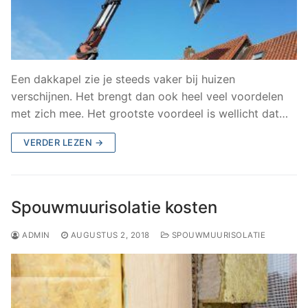
Een dakkapel zie je steeds vaker bij huizen
verschijnen. Het brengt dan ook heel veel voordelen
met zich mee. Het grootste voordeel is wellicht dat…
VERDER LEZEN →
Spouwmuurisolatie kosten
ADMIN
AUGUSTUS 2, 2018
SPOUWMUURISOLATIE