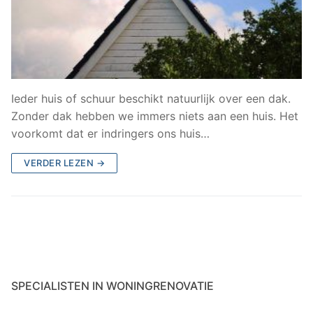
Ieder huis of schuur beschikt natuurlijk over een dak.
Zonder dak hebben we immers niets aan een huis. Het
voorkomt dat er indringers ons huis…
VERDER LEZEN →
SPECIALISTEN IN WONINGRENOVATIE