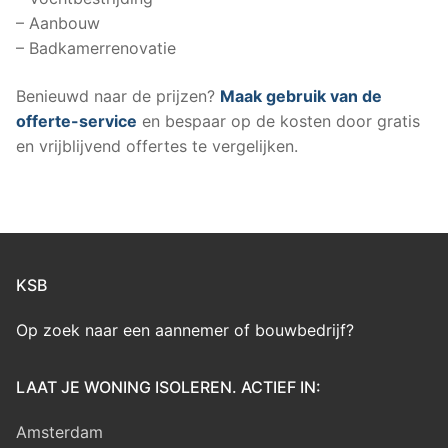
– Aanbouw
– Badkamerrenovatie
Benieuwd naar de prijzen?
Maak gebruik van de
offerte-service
en bespaar op de kosten door gratis
en vrijblijvend offertes te vergelijken.
KSB
Op zoek naar een aannemer of bouwbedrijf?
LAAT JE WONING ISOLEREN. ACTIEF IN:
Amsterdam