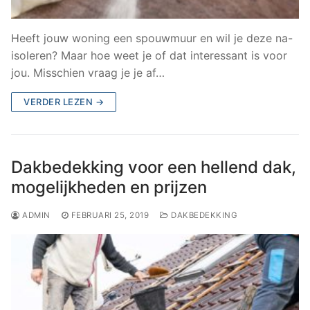
Heeft jouw woning een spouwmuur en wil je deze na-
isoleren? Maar hoe weet je of dat interessant is voor
jou. Misschien vraag je je af…
VERDER LEZEN →
Dakbedekking voor een hellend dak,
mogelijkheden en prijzen
ADMIN
FEBRUARI 25, 2019
DAKBEDEKKING