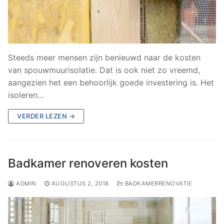
Steeds meer mensen zijn benieuwd naar de kosten
van spouwmuurisolatie. Dat is ook niet zo vreemd,
aangezien het een behoorlijk goede investering is. Het
isoleren…
VERDER LEZEN →
Badkamer renoveren kosten
ADMIN
AUGUSTUS 2, 2018
BADKAMERRENOVATIE