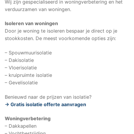
Wij zijn gespecialiseerd in woningverbetering en het
verduurzamen van woningen.
Isoleren van woningen
Door je woning te isoleren bespaar je direct op je
stookkosten. De meest voorkomende opties zijn:
– Spouwmuurisolatie
– Dakisolatie
– Vloerisolatie
– kruipruimte isolatie
– Gevelisolatie
Benieuwd naar de prijzen van isolatie?
-> Gratis isolatie offerte aanvragen
Woningverbetering
– Dakkapellen
– Vochtbestrijding