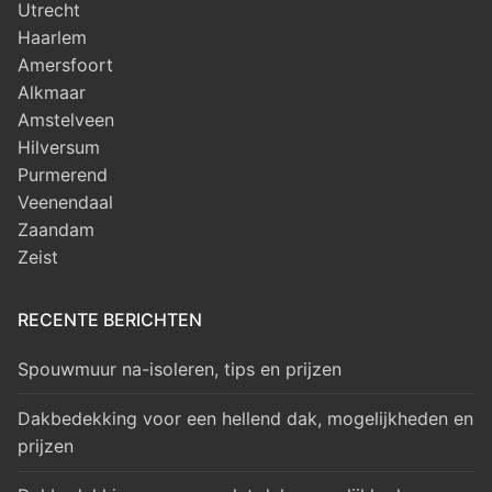
Utrecht
Haarlem
Amersfoort
Alkmaar
Amstelveen
Hilversum
Purmerend
Veenendaal
Zaandam
Zeist
RECENTE BERICHTEN
Spouwmuur na-isoleren, tips en prijzen
Dakbedekking voor een hellend dak, mogelijkheden en
prijzen