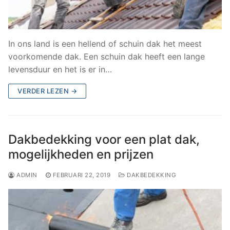
In ons land is een hellend of schuin dak het meest
voorkomende dak. Een schuin dak heeft een lange
levensduur en het is er in…
VERDER LEZEN →
Dakbedekking voor een plat dak,
mogelijkheden en prijzen
ADMIN
FEBRUARI 22, 2019
DAKBEDEKKING