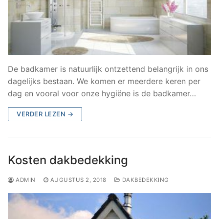
De badkamer is natuurlijk ontzettend belangrijk in ons
dagelijks bestaan. We komen er meerdere keren per
dag en vooral voor onze hygiëne is de badkamer…
VERDER LEZEN →
Kosten dakbedekking
ADMIN
AUGUSTUS 2, 2018
DAKBEDEKKING