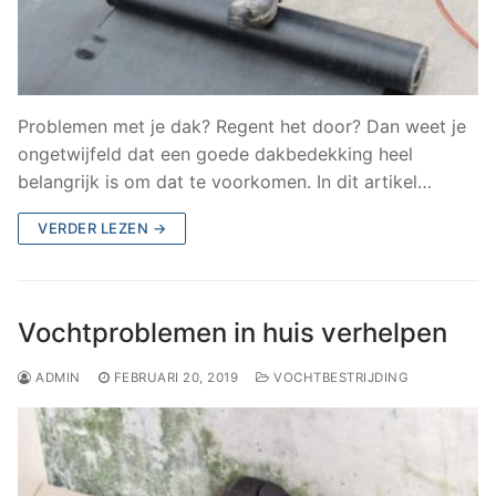
Problemen met je dak? Regent het door? Dan weet je
ongetwijfeld dat een goede dakbedekking heel
belangrijk is om dat te voorkomen. In dit artikel…
VERDER LEZEN →
Vochtproblemen in huis verhelpen
ADMIN
FEBRUARI 20, 2019
VOCHTBESTRIJDING