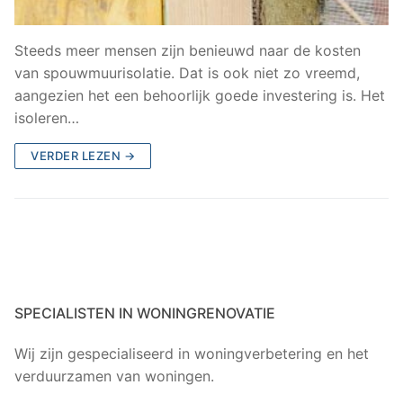
Steeds meer mensen zijn benieuwd naar de kosten
van spouwmuurisolatie. Dat is ook niet zo vreemd,
aangezien het een behoorlijk goede investering is. Het
isoleren…
VERDER LEZEN →
SPECIALISTEN IN WONINGRENOVATIE
Wij zijn gespecialiseerd in woningverbetering en het
verduurzamen van woningen.