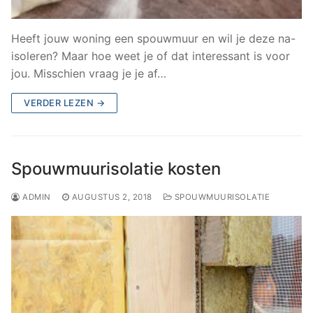
Heeft jouw woning een spouwmuur en wil je deze na-
isoleren? Maar hoe weet je of dat interessant is voor
jou. Misschien vraag je je af…
VERDER LEZEN →
Spouwmuurisolatie kosten
ADMIN
AUGUSTUS 2, 2018
SPOUWMUURISOLATIE