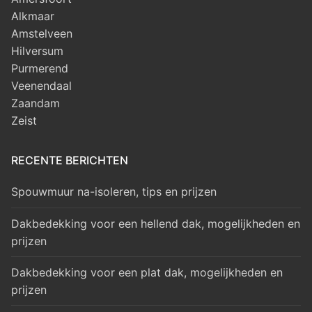
Alkmaar
Amstelveen
Hilversum
Purmerend
Veenendaal
Zaandam
Zeist
RECENTE BERICHTEN
Spouwmuur na-isoleren, tips en prijzen
Dakbedekking voor een hellend dak, mogelijkheden en
prijzen
Dakbedekking voor een plat dak, mogelijkheden en
prijzen