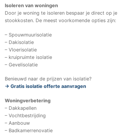
Isoleren van woningen
Door je woning te isoleren bespaar je direct op je
stookkosten. De meest voorkomende opties zijn:
– Spouwmuurisolatie
– Dakisolatie
– Vloerisolatie
– kruipruimte isolatie
– Gevelisolatie
Benieuwd naar de prijzen van isolatie?
-> Gratis isolatie offerte aanvragen
Woningverbetering
– Dakkapellen
– Vochtbestrijding
– Aanbouw
– Badkamerrenovatie