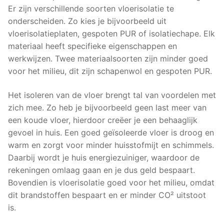
Er zijn verschillende soorten vloerisolatie te
onderscheiden. Zo kies je bijvoorbeeld uit
vloerisolatieplaten, gespoten PUR of isolatiechape. Elk
materiaal heeft specifieke eigenschappen en
werkwijzen. Twee materiaalsoorten zijn minder goed
voor het milieu, dit zijn schapenwol en gespoten PUR.
Het isoleren van de vloer brengt tal van voordelen met
zich mee. Zo heb je bijvoorbeeld geen last meer van
een koude vloer, hierdoor creëer je een behaaglijk
gevoel in huis. Een goed geïsoleerde vloer is droog en
warm en zorgt voor minder huisstofmijt en schimmels.
Daarbij wordt je huis energiezuiniger, waardoor de
rekeningen omlaag gaan en je dus geld bespaart.
Bovendien is vloerisolatie goed voor het milieu, omdat
dit brandstoffen bespaart en er minder CO² uitstoot
is.