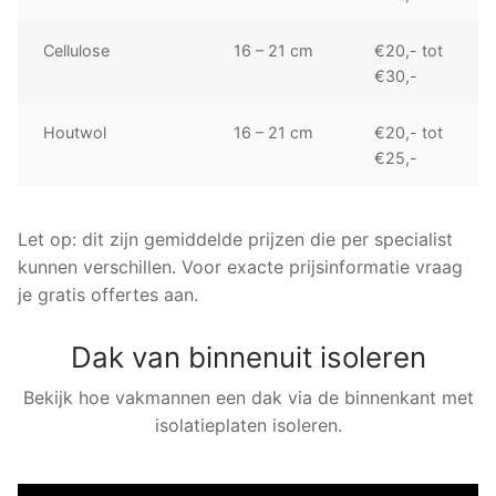
Cellulose
16 – 21 cm
€20,- tot
€30,-
Houtwol
16 – 21 cm
€20,- tot
€25,-
Let op: dit zijn gemiddelde prijzen die per specialist
kunnen verschillen. Voor exacte prijsinformatie vraag
je gratis offertes aan.
Dak van binnenuit isoleren
Bekijk hoe vakmannen een dak via de binnenkant met
isolatieplaten isoleren.