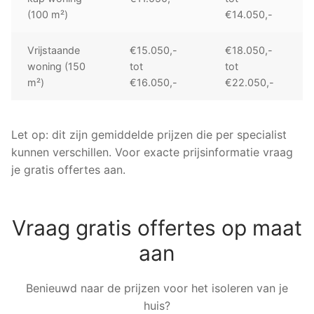
(100 m²)
€14.050,-
Vrijstaande
€15.050,-
€18.050,-
woning (150
tot
tot
m²)
€16.050,-
€22.050,-
Let op: dit zijn gemiddelde prijzen die per specialist
kunnen verschillen. Voor exacte prijsinformatie vraag
je gratis offertes aan.
Vraag gratis offertes op maat
aan
Benieuwd naar de prijzen voor het isoleren van je
huis?