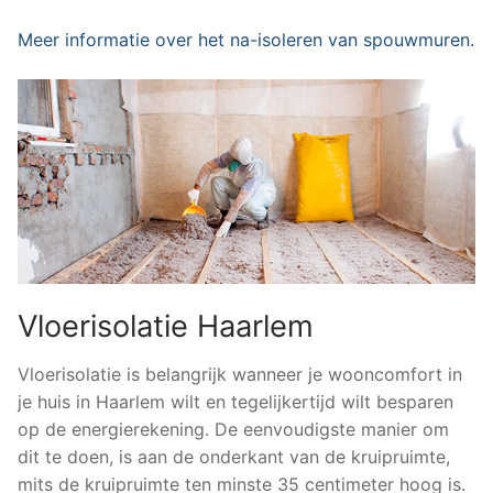
Meer informatie over het na-isoleren van spouwmuren.
Vloerisolatie Haarlem
Vloerisolatie is belangrijk wanneer je wooncomfort in
je huis in Haarlem wilt en tegelijkertijd wilt besparen
op de energierekening. De eenvoudigste manier om
dit te doen, is aan de onderkant van de kruipruimte,
mits de kruipruimte ten minste 35 centimeter hoog is.