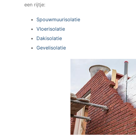
een rijtje:
Spouwmuurisolatie
Vloerisolatie
Dakisolatie
Gevelisolatie