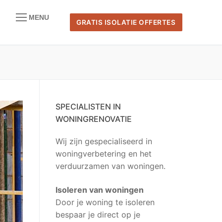
MENU
GRATIS ISOLATIE OFFERTES
naar:
SPECIALISTEN IN
WONINGRENOVATIE
Wij zijn gespecialiseerd in
woningverbetering en het
verduurzamen van woningen.
Isoleren van woningen
Door je woning te isoleren
bespaar je direct op je