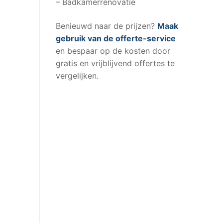
– Badkamerrenovatie
Benieuwd naar de prijzen?
Maak
gebruik van de offerte-service
en bespaar op de kosten door
gratis en vrijblijvend offertes te
vergelijken.