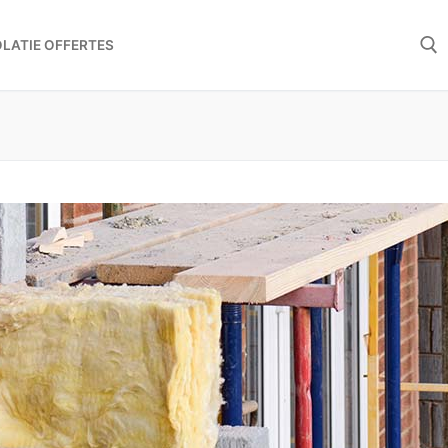
OLATIE OFFERTES
Zoeken 