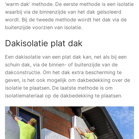
‘warm dak’ methode. De eerste methode is een isolatie
waarbij via de binnenzijde van het dak geïsoleerd
wordt. Bij de tweede methode wordt het dak via de
buitenzijde voorzien van isolatie.
Dakisolatie plat dak
Een dakisolatie van een plat dak kan, net als bij een
schuin dak, via de binnen- of buitenzijde van de
dakconstructie. Om het dak extra bescherming te
geven, is het ook mogelijk om dakbedekking over de
isolatie te plaatsen. De laatste methode is om
isolatiemateriaal op de dakbedekking te plaatsen.