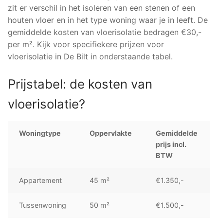
zit er verschil in het isoleren van een stenen of een
houten vloer en in het type woning waar je in leeft. De
gemiddelde kosten van vloerisolatie bedragen €30,-
per m². Kijk voor specifiekere prijzen voor
vloerisolatie in De Bilt in onderstaande tabel.
Prijstabel: de kosten van
vloerisolatie?
Woningtype
Oppervlakte
Gemiddelde
prijs incl.
BTW
Appartement
45 m²
€1.350,-
Tussenwoning
50 m²
€1.500,-