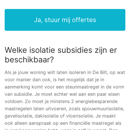
Ja, stuur mij offertes
Welke isolatie subsidies zijn er
beschikbaar?
Als je jouw woning wilt laten isoleren in De Bilt, op wat
voor manier dan ook, is het mogelijk dat je in
aanmerking komt voor een steunmaatregel in de vorm
van subsidie. Je moet echter wel aan een paar eisen
voldoen. Zo moet je minstens 2 energiebesparende
maatregelen laten uitvoeren, zoals spouwmuurisolatie,
gevelisolatie, dakisolatie of vloerisolatie. Je maakt
ook alleen aanspraak op een financiële maatregel als