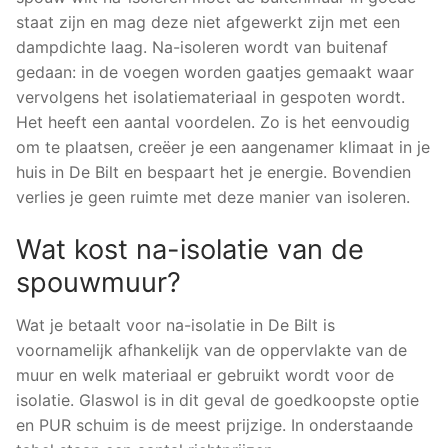
staat zijn en mag deze niet afgewerkt zijn met een
dampdichte laag. Na-isoleren wordt van buitenaf
gedaan: in de voegen worden gaatjes gemaakt waar
vervolgens het isolatiemateriaal in gespoten wordt.
Het heeft een aantal voordelen. Zo is het eenvoudig
om te plaatsen, creëer je een aangenamer klimaat in je
huis in De Bilt en bespaart het je energie. Bovendien
verlies je geen ruimte met deze manier van isoleren.
Wat kost na-isolatie van de
spouwmuur?
Wat je betaalt voor na-isolatie in De Bilt is
voornamelijk afhankelijk van de oppervlakte van de
muur en welk materiaal er gebruikt wordt voor de
isolatie. Glaswol is in dit geval de goedkoopste optie
en PUR schuim is de meest prijzige. In onderstaande