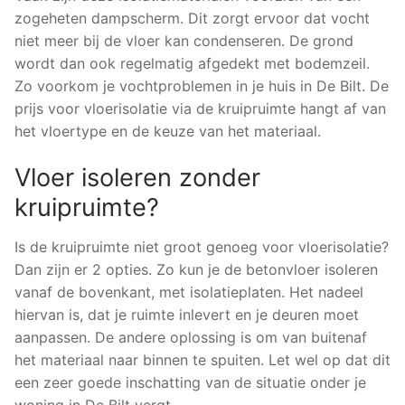
zogeheten dampscherm. Dit zorgt ervoor dat vocht
niet meer bij de vloer kan condenseren. De grond
wordt dan ook regelmatig afgedekt met bodemzeil.
Zo voorkom je vochtproblemen in je huis in De Bilt. De
prijs voor vloerisolatie via de kruipruimte hangt af van
het vloertype en de keuze van het materiaal.
Vloer isoleren zonder
kruipruimte?
Is de kruipruimte niet groot genoeg voor vloerisolatie?
Dan zijn er 2 opties. Zo kun je de betonvloer isoleren
vanaf de bovenkant, met isolatieplaten. Het nadeel
hiervan is, dat je ruimte inlevert en je deuren moet
aanpassen. De andere oplossing is om van buitenaf
het materiaal naar binnen te spuiten. Let wel op dat dit
een zeer goede inschatting van de situatie onder je
woning in De Bilt vergt.