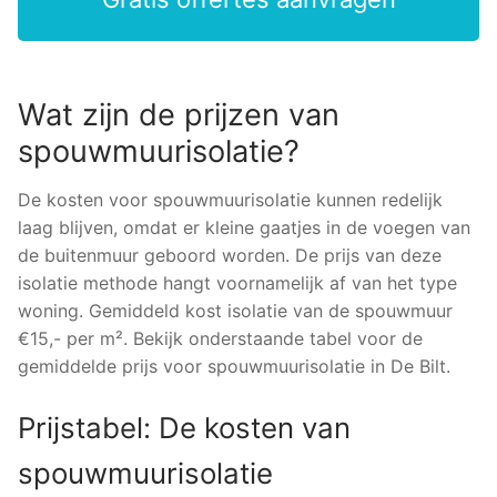
Wat zijn de prijzen van
spouwmuurisolatie?
De kosten voor spouwmuurisolatie kunnen redelijk
laag blijven, omdat er kleine gaatjes in de voegen van
de buitenmuur geboord worden. De prijs van deze
isolatie methode hangt voornamelijk af van het type
woning. Gemiddeld kost isolatie van de spouwmuur
€15,- per m². Bekijk onderstaande tabel voor de
gemiddelde prijs voor spouwmuurisolatie in De Bilt.
Prijstabel: De kosten van
spouwmuurisolatie