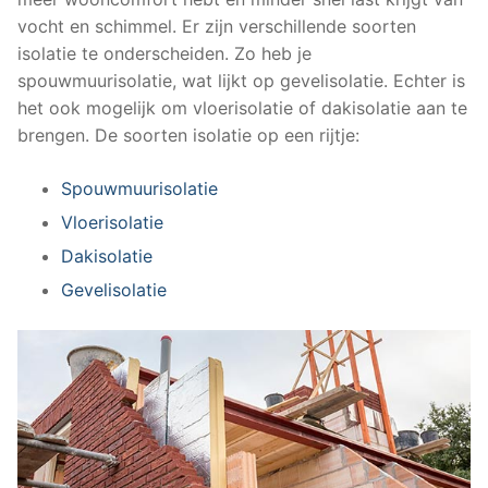
vocht en schimmel. Er zijn verschillende soorten
isolatie te onderscheiden. Zo heb je
spouwmuurisolatie, wat lijkt op gevelisolatie. Echter is
het ook mogelijk om vloerisolatie of dakisolatie aan te
brengen. De soorten isolatie op een rijtje:
Spouwmuurisolatie
Vloerisolatie
Dakisolatie
Gevelisolatie