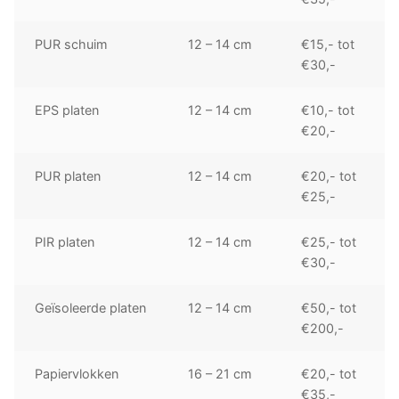
PUR schuim
12 – 14 cm
€15,- tot
€30,-
EPS platen
12 – 14 cm
€10,- tot
€20,-
PUR platen
12 – 14 cm
€20,- tot
€25,-
PIR platen
12 – 14 cm
€25,- tot
€30,-
Geïsoleerde platen
12 – 14 cm
€50,- tot
€200,-
Papiervlokken
16 – 21 cm
€20,- tot
€35,-