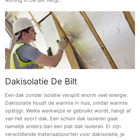
Dakisolatie De Bilt
Een dak zonder isolatie verspilt enorm veel energie.
Dakisolatie houdt de warmte in huis, omdat warmte
opstijgt. Welke werkwijze er gebruikt wordt, hangt af
van het soort dak. Een schuin dak isoleren gaat
namelijk anders dan een plat dak isoleren. Er zijn
verschillende materiaalsoorten voor dakisolatie, je