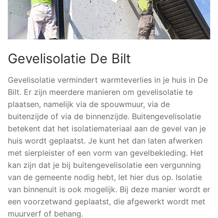
Gevelisolatie De Bilt
Gevelisolatie vermindert warmteverlies in je huis in De
Bilt. Er zijn meerdere manieren om gevelisolatie te
plaatsen, namelijk via de spouwmuur, via de
buitenzijde of via de binnenzijde. Buitengevelisolatie
betekent dat het isolatiemateriaal aan de gevel van je
huis wordt geplaatst. Je kunt het dan laten afwerken
met sierpleister of een vorm van gevelbekleding. Het
kan zijn dat je bij buitengevelisolatie een vergunning
van de gemeente nodig hebt, let hier dus op. Isolatie
van binnenuit is ook mogelijk. Bij deze manier wordt er
een voorzetwand geplaatst, die afgewerkt wordt met
muurverf of behang.