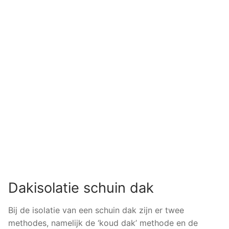
Dakisolatie schuin dak
Bij de isolatie van een schuin dak zijn er twee
methodes, namelijk de ‘koud dak’ methode en de