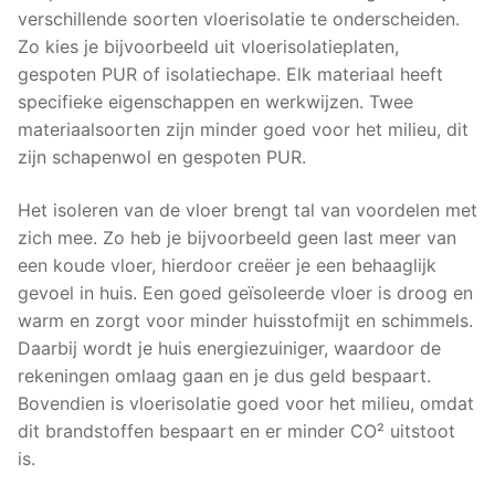
verschillende soorten vloerisolatie te onderscheiden.
Zo kies je bijvoorbeeld uit vloerisolatieplaten,
gespoten PUR of isolatiechape. Elk materiaal heeft
specifieke eigenschappen en werkwijzen. Twee
materiaalsoorten zijn minder goed voor het milieu, dit
zijn schapenwol en gespoten PUR.
Het isoleren van de vloer brengt tal van voordelen met
zich mee. Zo heb je bijvoorbeeld geen last meer van
een koude vloer, hierdoor creëer je een behaaglijk
gevoel in huis. Een goed geïsoleerde vloer is droog en
warm en zorgt voor minder huisstofmijt en schimmels.
Daarbij wordt je huis energiezuiniger, waardoor de
rekeningen omlaag gaan en je dus geld bespaart.
Bovendien is vloerisolatie goed voor het milieu, omdat
dit brandstoffen bespaart en er minder CO² uitstoot
is.