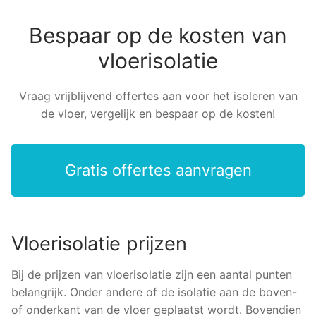
Bespaar op de kosten van
vloerisolatie
Vraag vrijblijvend offertes aan voor het isoleren van
de vloer, vergelijk en bespaar op de kosten!
Gratis offertes aanvragen
Vloerisolatie prijzen
Bij de prijzen van vloerisolatie zijn een aantal punten
belangrijk. Onder andere of de isolatie aan de boven-
of onderkant van de vloer geplaatst wordt. Bovendien