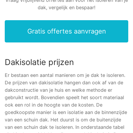
dak, vergelijk en bespaar!
Gratis offertes aanvragen
Dakisolatie prijzen
Er bestaan een aantal manieren om je dak te isoleren.
De prijzen van dakisolatie hangen dan ook af van de
dakconstructie van je huis en welke methode er
gebruikt wordt. Bovendien speelt het soort materiaal
ook een rol in de hoogte van de kosten. De
goedkoopste manier is een isolatie aan de binnenzijde
van een schuin dak. Het duurst is om de buitenzijde
van een schuin dak te isoleren. In onderstaande tabel