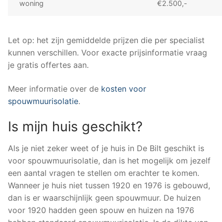
woning
€2.500,-
Let op: het zijn gemiddelde prijzen die per specialist
kunnen verschillen. Voor exacte prijsinformatie vraag
je gratis offertes aan.
Meer informatie over de
kosten voor
spouwmuurisolatie
.
Is mijn huis geschikt?
Als je niet zeker weet of je huis in De Bilt geschikt is
voor spouwmuurisolatie, dan is het mogelijk om jezelf
een aantal vragen te stellen om erachter te komen.
Wanneer je huis niet tussen 1920 en 1976 is gebouwd,
dan is er waarschijnlijk geen spouwmuur. De huizen
voor 1920 hadden geen spouw en huizen na 1976