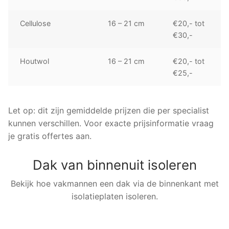
Cellulose
16 – 21 cm
€20,- tot
€30,-
Houtwol
16 – 21 cm
€20,- tot
€25,-
Let op: dit zijn gemiddelde prijzen die per specialist
kunnen verschillen. Voor exacte prijsinformatie vraag
je gratis offertes aan.
Dak van binnenuit isoleren
Bekijk hoe vakmannen een dak via de binnenkant met
isolatieplaten isoleren.