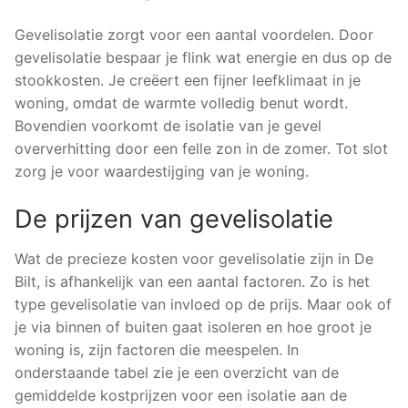
Gevelisolatie zorgt voor een aantal voordelen. Door
gevelisolatie bespaar je flink wat energie en dus op de
stookkosten. Je creëert een fijner leefklimaat in je
woning, omdat de warmte volledig benut wordt.
Bovendien voorkomt de isolatie van je gevel
oververhitting door een felle zon in de zomer. Tot slot
zorg je voor waardestijging van je woning.
De prijzen van gevelisolatie
Wat de precieze kosten voor gevelisolatie zijn in De
Bilt, is afhankelijk van een aantal factoren. Zo is het
type gevelisolatie van invloed op de prijs. Maar ook of
je via binnen of buiten gaat isoleren en hoe groot je
woning is, zijn factoren die meespelen. In
onderstaande tabel zie je een overzicht van de
gemiddelde kostprijzen voor een isolatie aan de