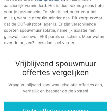
aanzienlijk verminderd. Het is dus ook nog eens beter
voor je gezondheid. Tot slot is het beter voor het
milieu, want je gebruikt minder gas. Dit zorgt ervoor
dat de CO²-uitstoot lager is. Er zijn verschillende
soorten spouwmuurisolatie, namelijk isolatie met
glaswol, steenwol, EPS parels en schuim. Meer weten
over de prijzen? Lees dan snel verder.
Vrijblijvend spouwmuur
offertes vergelijken
Vraag vrijblijvend spouwmuurisolatie offertes aan,
vergelijk en bespaar op de kosten!
Gratis offertes aanvragen