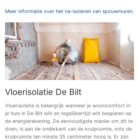
Meer informatie over het na-isoleren van spouwmuren.
Vloerisolatie De Bilt
Vloerisolatie is belangrijk wanneer je wooncomfort in
je huis in De Bilt wilt en tegelijkertijd wilt besparen op
de energierekening. De eenvoudigste manier om dit te
doen, is aan de onderkant van de kruipruimte, mits de
kruipruimte ten minste 35 centimeter hoog is. Er zijn