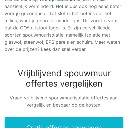
aanzienlijk verminderd. Het is dus ook nog eens beter
voor je gezondheid. Tot slot is het beter voor het
milieu, want je gebruikt minder gas. Dit zorgt ervoor
dat de CO²-uitstoot lager is. Er zijn verschillende
soorten spouwmuurisolatie, namelijk isolatie met
glaswol, steenwol, EPS parels en schuim. Meer weten
over de prijzen? Lees dan snel verder.
Vrijblijvend spouwmuur
offertes vergelijken
Vraag vrijblijvend spouwmuurisolatie offertes aan,
vergelijk en bespaar op de kosten!
Gratis offertes aanvragen