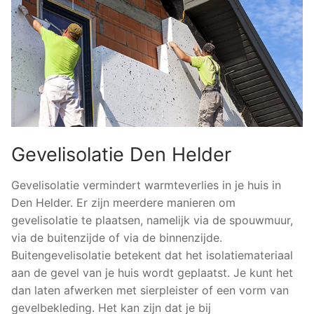
Gevelisolatie Den Helder
Gevelisolatie vermindert warmteverlies in je huis in
Den Helder. Er zijn meerdere manieren om
gevelisolatie te plaatsen, namelijk via de spouwmuur,
via de buitenzijde of via de binnenzijde.
Buitengevelisolatie betekent dat het isolatiemateriaal
aan de gevel van je huis wordt geplaatst. Je kunt het
dan laten afwerken met sierpleister of een vorm van
gevelbekleding. Het kan zijn dat je bij