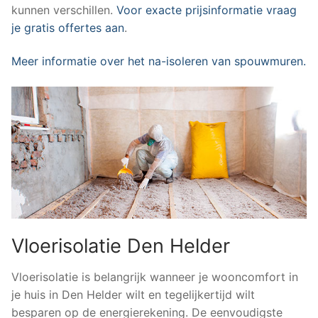
kunnen verschillen.
Voor exacte prijsinformatie vraag
je gratis offertes aan
.
Meer informatie over het na-isoleren van spouwmuren.
Vloerisolatie Den Helder
Vloerisolatie is belangrijk wanneer je wooncomfort in
je huis in Den Helder wilt en tegelijkertijd wilt
besparen op de energierekening. De eenvoudigste