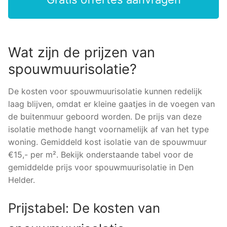
Wat zijn de prijzen van
spouwmuurisolatie?
De kosten voor spouwmuurisolatie kunnen redelijk
laag blijven, omdat er kleine gaatjes in de voegen van
de buitenmuur geboord worden. De prijs van deze
isolatie methode hangt voornamelijk af van het type
woning. Gemiddeld kost isolatie van de spouwmuur
€15,- per m². Bekijk onderstaande tabel voor de
gemiddelde prijs voor spouwmuurisolatie in Den
Helder.
Prijstabel: De kosten van