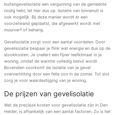
buitengevelisolatie een vergunning van de gemeente
nodig hebt, let hier dus op. Isolatie van binnenuit is
ook mogelijk. Bij deze manier wordt er een
voorzetwand geplaatst, die afgewerkt wordt met
muurverf of behang.
Gevelisolatie zorgt voor een aantal voordelen. Door
gevelisolatie bespaar je flink wat energie en dus op de
stookkosten. Je creëert een fijner leefklimaat in je
woning, omdat de warmte volledig benut wordt.
Bovendien voorkomt de isolatie van je gevel
oververhitting door een felle zon in de zomer. Tot slot
zorg je voor waardestijging van je woning.
De prijzen van gevelisolatie
Wat de precieze kosten voor gevelisolatie zijn in Den
Helder, is afhankelijk van een aantal factoren. Zo is het