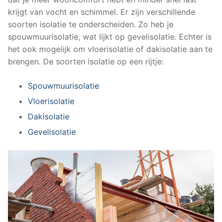
krijgt van vocht en schimmel. Er zijn verschillende
soorten isolatie te onderscheiden. Zo heb je
spouwmuurisolatie, wat lijkt op gevelisolatie. Echter is
het ook mogelijk om vloerisolatie of dakisolatie aan te
brengen. De soorten isolatie op een rijtje:
Spouwmuurisolatie
Vloerisolatie
Dakisolatie
Gevelisolatie