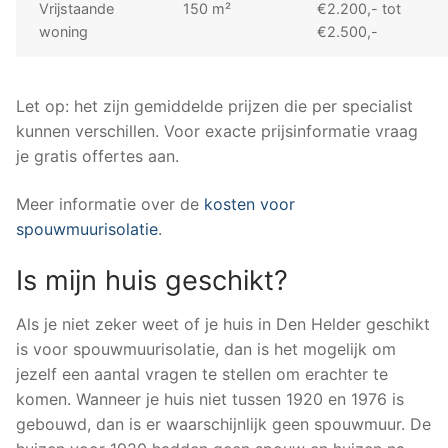
Vrijstaande
150 m²
€2.200,- tot
woning
€2.500,-
Let op: het zijn gemiddelde prijzen die per specialist
kunnen verschillen. Voor exacte prijsinformatie vraag
je gratis offertes aan.
Meer informatie over de
kosten voor
spouwmuurisolatie
.
Is mijn huis geschikt?
Als je niet zeker weet of je huis in Den Helder geschikt
is voor spouwmuurisolatie, dan is het mogelijk om
jezelf een aantal vragen te stellen om erachter te
komen. Wanneer je huis niet tussen 1920 en 1976 is
gebouwd, dan is er waarschijnlijk geen spouwmuur. De