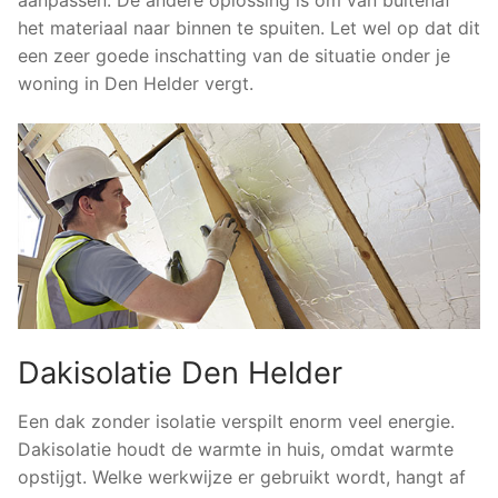
het materiaal naar binnen te spuiten. Let wel op dat dit
een zeer goede inschatting van de situatie onder je
woning in Den Helder vergt.
Dakisolatie Den Helder
Een dak zonder isolatie verspilt enorm veel energie.
Dakisolatie houdt de warmte in huis, omdat warmte
opstijgt. Welke werkwijze er gebruikt wordt, hangt af