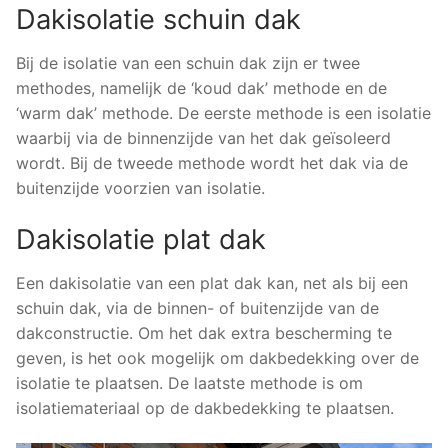
Dakisolatie schuin dak
Bij de isolatie van een schuin dak zijn er twee
methodes, namelijk de ‘koud dak’ methode en de
‘warm dak’ methode. De eerste methode is een isolatie
waarbij via de binnenzijde van het dak geïsoleerd
wordt. Bij de tweede methode wordt het dak via de
buitenzijde voorzien van isolatie.
Dakisolatie plat dak
Een dakisolatie van een plat dak kan, net als bij een
schuin dak, via de binnen- of buitenzijde van de
dakconstructie. Om het dak extra bescherming te
geven, is het ook mogelijk om dakbedekking over de
isolatie te plaatsen. De laatste methode is om
isolatiemateriaal op de dakbedekking te plaatsen.