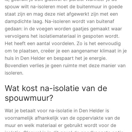
spouw wilt na-isoleren moet de buitenmuur in goede
staat zijn en mag deze niet afgewerkt zijn met een
dampdichte laag. Na-isoleren wordt van buitenaf
gedaan: in de voegen worden gaatjes gemaakt waar
vervolgens het isolatiemateriaal in gespoten wordt.
Het heeft een aantal voordelen. Zo is het eenvoudig
om te plaatsen, creëer je een aangenamer klimaat in je
huis in Den Helder en bespaart het je energie.
Bovendien verlies je geen ruimte met deze manier van
isoleren.
Wat kost na-isolatie van de
spouwmuur?
Wat je betaalt voor na-isolatie in Den Helder is
voornamelijk afhankelijk van de oppervlakte van de
muur en welk materiaal er gebruikt wordt voor de