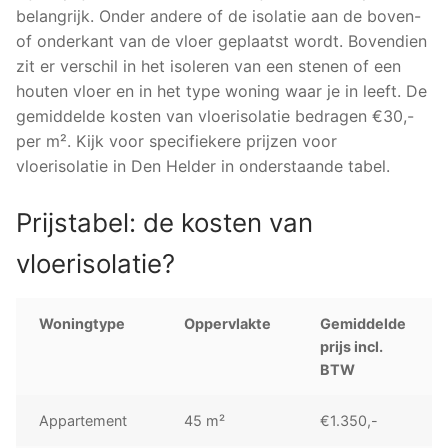
belangrijk. Onder andere of de isolatie aan de boven-
of onderkant van de vloer geplaatst wordt. Bovendien
zit er verschil in het isoleren van een stenen of een
houten vloer en in het type woning waar je in leeft. De
gemiddelde kosten van vloerisolatie bedragen €30,-
per m². Kijk voor specifiekere prijzen voor
vloerisolatie in Den Helder in onderstaande tabel.
Prijstabel: de kosten van
vloerisolatie?
Woningtype
Oppervlakte
Gemiddelde
prijs incl.
BTW
Appartement
45 m²
€1.350,-