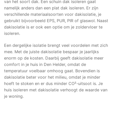
van het soort dak. Een schuin dak isoleren gaat
namelijk anders dan een plat dak isoleren. Er zijn
verschillende materiaalsoorten voor dakisolatie, je
gebruikt bijvoorbeeld EPS, PUR, PIR of glaswol. Naast
dakisolatie is er ook een optie om je zoldervloer te
isoleren.
Een dergelijke isolatie brengt veel voordelen met zich
mee. Met de juiste dakisolatie bespaar je jaarlijks
enorm op de kosten. Daarbij geeft dakisolatie meer
comfort in je huis in Den Helder, omdat de
temperatuur voelbaar omhoog gaat. Bovendien is
dakisolatie beter voor het milieu, omdat je minder
hoeft te stoken en er dus minder CO²-uitsoot is. Je
huis isoleren met dakisolatie verhoogt de waarde van
je woning.