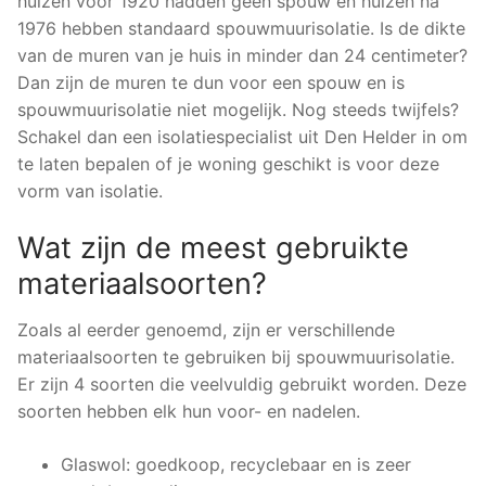
huizen voor 1920 hadden geen spouw en huizen na
1976 hebben standaard spouwmuurisolatie. Is de dikte
van de muren van je huis in minder dan 24 centimeter?
Dan zijn de muren te dun voor een spouw en is
spouwmuurisolatie niet mogelijk. Nog steeds twijfels?
Schakel dan een isolatiespecialist uit Den Helder in om
te laten bepalen of je woning geschikt is voor deze
vorm van isolatie.
Wat zijn de meest gebruikte
materiaalsoorten?
Zoals al eerder genoemd, zijn er verschillende
materiaalsoorten te gebruiken bij spouwmuurisolatie.
Er zijn 4 soorten die veelvuldig gebruikt worden. Deze
soorten hebben elk hun voor- en nadelen.
Glaswol: goedkoop, recyclebaar en is zeer