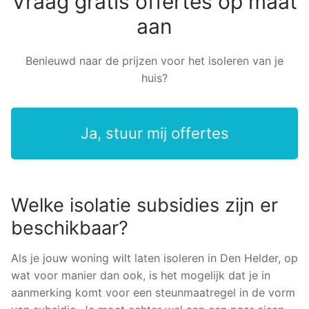
Vraag gratis offertes op maat
aan
Benieuwd naar de prijzen voor het isoleren van je
huis?
Ja, stuur mij offertes
Welke isolatie subsidies zijn er
beschikbaar?
Als je jouw woning wilt laten isoleren in Den Helder, op
wat voor manier dan ook, is het mogelijk dat je in
aanmerking komt voor een steunmaatregel in de vorm