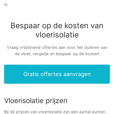
is.
Bespaar op de kosten van
vloerisolatie
Vraag vrijblijvend offertes aan voor het isoleren van
de vloer, vergelijk en bespaar op de kosten!
Gratis offertes aanvragen
Vloerisolatie prijzen
Bij de prijzen van vloerisolatie zijn een aantal punten