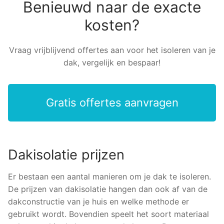
Benieuwd naar de exacte
kosten?
Vraag vrijblijvend offertes aan voor het isoleren van je
dak, vergelijk en bespaar!
Gratis offertes aanvragen
Dakisolatie prijzen
Er bestaan een aantal manieren om je dak te isoleren.
De prijzen van dakisolatie hangen dan ook af van de
dakconstructie van je huis en welke methode er
gebruikt wordt. Bovendien speelt het soort materiaal