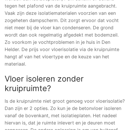
tegen het plafond van de kruipruimte aangebracht.
Vaak zijn deze isolatiematerialen voorzien van een
zogeheten dampscherm. Dit zorgt ervoor dat vocht
niet meer bij de vloer kan condenseren. De grond
wordt dan ook regelmatig afgedekt met bodemzeil.
Zo voorkom je vochtproblemen in je huis in Den
Helder. De prijs voor vloerisolatie via de kruipruimte
hangt af van het vloertype en de keuze van het
materiaal.
Vloer isoleren zonder
kruipruimte?
Is de kruipruimte niet groot genoeg voor vloerisolatie?
Dan zijn er 2 opties. Zo kun je de betonvloer isoleren
vanaf de bovenkant, met isolatieplaten. Het nadeel
hiervan is, dat je ruimte inlevert en je deuren moet
aanpassen. De andere oplossing is om van buitenaf