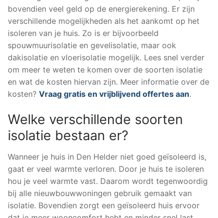
bovendien veel geld op de energierekening. Er zijn
verschillende mogelijkheden als het aankomt op het
isoleren van je huis. Zo is er bijvoorbeeld
spouwmuurisolatie en gevelisolatie, maar ook
dakisolatie en vloerisolatie mogelijk. Lees snel verder
om meer te weten te komen over de soorten isolatie
en wat de kosten hiervan zijn. Meer informatie over de
kosten?
Vraag gratis en vrijblijvend offertes aan
.
Welke verschillende soorten
isolatie bestaan er?
Wanneer je huis in Den Helder niet goed geïsoleerd is,
gaat er veel warmte verloren. Door je huis te isoleren
hou je veel warmte vast. Daarom wordt tegenwoordig
bij alle nieuwbouwwoningen gebruik gemaakt van
isolatie. Bovendien zorgt een geïsoleerd huis ervoor
dat je meer wooncomfort hebt en minder snel last