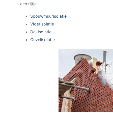
een rijtje:
Spouwmuurisolatie
Vloerisolatie
Dakisolatie
Gevelisolatie