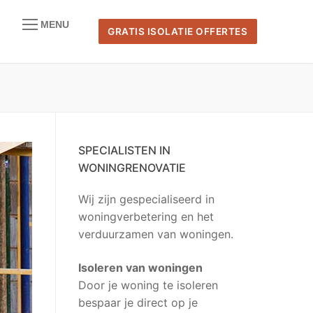
MENU
GRATIS ISOLATIE OFFERTES
naar:
SPECIALISTEN IN
WONINGRENOVATIE
Wij zijn gespecialiseerd in
woningverbetering en het
verduurzamen van woningen.
Isoleren van woningen
Door je woning te isoleren
bespaar je direct op je