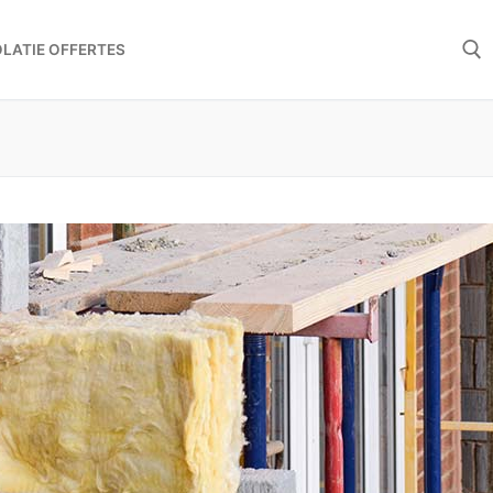
OLATIE OFFERTES
Zoeken 