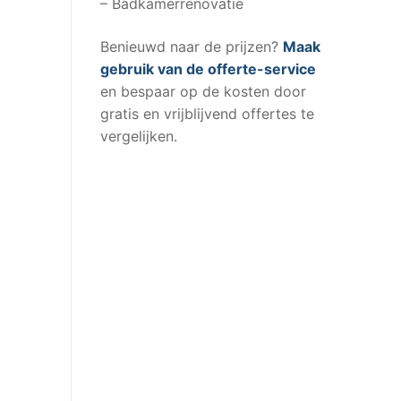
– Badkamerrenovatie
Benieuwd naar de prijzen?
Maak
gebruik van de offerte-service
en bespaar op de kosten door
gratis en vrijblijvend offertes te
vergelijken.