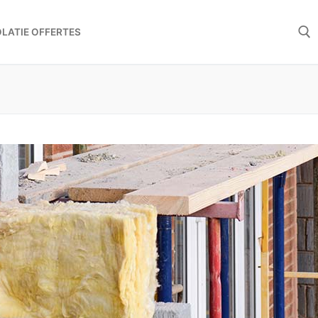
OLATIE OFFERTES
Zoeken 