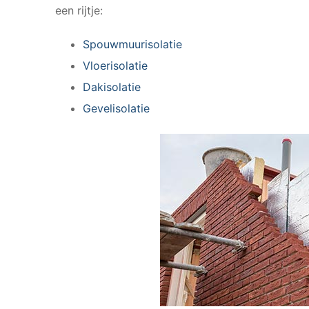
een rijtje:
Spouwmuurisolatie
Vloerisolatie
Dakisolatie
Gevelisolatie