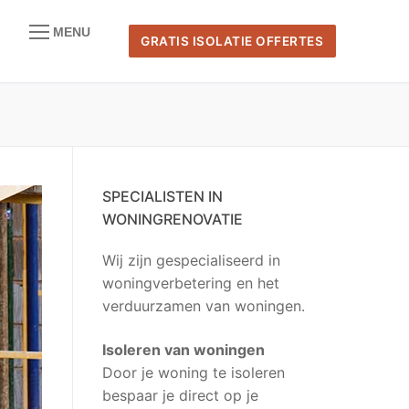
MENU
GRATIS ISOLATIE OFFERTES
naar:
SPECIALISTEN IN
WONINGRENOVATIE
Wij zijn gespecialiseerd in
woningverbetering en het
verduurzamen van woningen.
Isoleren van woningen
Door je woning te isoleren
bespaar je direct op je