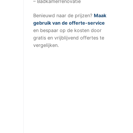
– Badkamerrenovatie
Benieuwd naar de prijzen?
Maak
gebruik van de offerte-service
en bespaar op de kosten door
gratis en vrijblijvend offertes te
vergelijken.