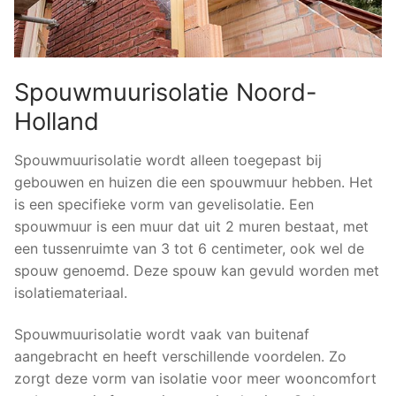
Spouwmuurisolatie Noord-
Holland
Spouwmuurisolatie wordt alleen toegepast bij
gebouwen en huizen die een spouwmuur hebben. Het
is een specifieke vorm van gevelisolatie. Een
spouwmuur is een muur dat uit 2 muren bestaat, met
een tussenruimte van 3 tot 6 centimeter, ook wel de
spouw genoemd. Deze spouw kan gevuld worden met
isolatiemateriaal.
Spouwmuurisolatie wordt vaak van buitenaf
aangebracht en heeft verschillende voordelen. Zo
zorgt deze vorm van isolatie voor meer wooncomfort