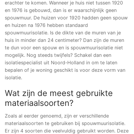
erachter te komen. Wanneer je huis niet tussen 1920
en 1976 is gebouwd, dan is er waarschijnlijk geen
spouwmuur. De huizen voor 1920 hadden geen spouw
en huizen na 1976 hebben standaard
spouwmuurisolatie. Is de dikte van de muren van je
huis in minder dan 24 centimeter? Dan zijn de muren
te dun voor een spouw en is spouwmuurisolatie niet
mogelijk. Nog steeds twijfels? Schakel dan een
isolatiespecialist uit Noord-Holland in om te laten
bepalen of je woning geschikt is voor deze vorm van
isolatie.
Wat zijn de meest gebruikte
materiaalsoorten?
Zoals al eerder genoemd, zijn er verschillende
materiaalsoorten te gebruiken bij spouwmuurisolatie.
Er zijn 4 soorten die veelvuldig gebruikt worden. Deze