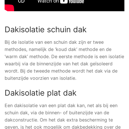
Dakisolatie schuin dak
Bij de isolatie van een schuin dak zijn er twee
methodes, namelijk de ‘koud dak’ methode en de
‘warm dak’ methode. De eerste methode is een isolatie
waarbij via de binnenzijde van het dak geïsoleerd
wordt. Bij de tweede methode wordt het dak via de
buitenzijde voorzien van isolatie.
Dakisolatie plat dak
Een dakisolatie van een plat dak kan, net als bij een
schuin dak, via de binnen- of buitenzijde van de
dakconstructie. Om het dak extra bescherming te
geven, is het ook mogelijk om dakbedekking over de