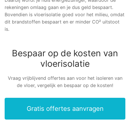
rekeningen omlaag gaan en je dus geld bespaart.
Bovendien is vloerisolatie goed voor het milieu, omdat
dit brandstoffen bespaart en er minder CO² uitstoot
is.
Bespaar op de kosten van
vloerisolatie
Vraag vrijblijvend offertes aan voor het isoleren van
de vloer, vergelijk en bespaar op de kosten!
Gratis offertes aanvragen