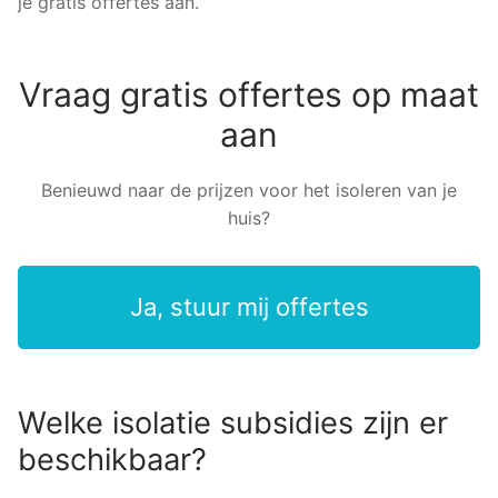
je gratis offertes aan.
Vraag gratis offertes op maat
aan
Benieuwd naar de prijzen voor het isoleren van je
huis?
Ja, stuur mij offertes
Welke isolatie subsidies zijn er
beschikbaar?