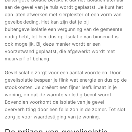
aan de gevel van je huis wordt geplaatst. Je kunt het
dan laten afwerken met sierpleister of een vorm van
gevelbekleding. Het kan zijn dat je bij
buitengevelisolatie een vergunning van de gemeente
nodig hebt, let hier dus op. Isolatie van binnenuit is
ook mogelijk. Bij deze manier wordt er een
voorzetwand geplaatst, die afgewerkt wordt met
muurverf of behang.
Gevelisolatie zorgt voor een aantal voordelen. Door
gevelisolatie bespaar je flink wat energie en dus op de
stookkosten. Je creëert een fijner leefklimaat in je
woning, omdat de warmte volledig benut wordt.
Bovendien voorkomt de isolatie van je gevel
oververhitting door een felle zon in de zomer. Tot slot
zorg je voor waardestijging van je woning.