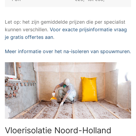
Let op: het zijn gemiddelde prijzen die per specialist
kunnen verschillen.
Voor exacte prijsinformatie vraag
je gratis offertes aan
.
Meer informatie over het na-isoleren van spouwmuren.
Vloerisolatie Noord-Holland