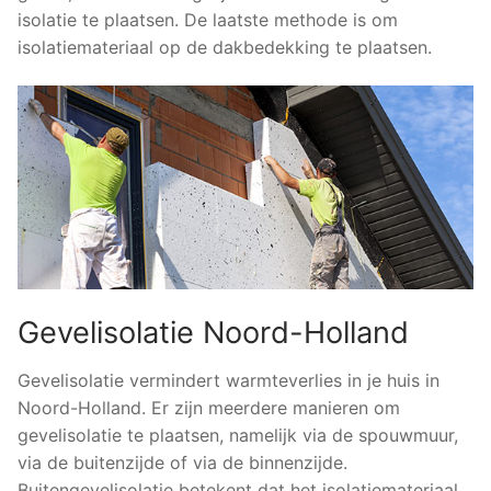
isolatie te plaatsen. De laatste methode is om
isolatiemateriaal op de dakbedekking te plaatsen.
Gevelisolatie Noord-Holland
Gevelisolatie vermindert warmteverlies in je huis in
Noord-Holland. Er zijn meerdere manieren om
gevelisolatie te plaatsen, namelijk via de spouwmuur,
via de buitenzijde of via de binnenzijde.
Buitengevelisolatie betekent dat het isolatiemateriaal