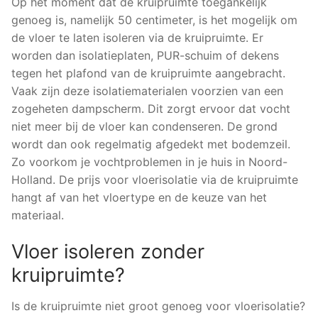
Op het moment dat de kruipruimte toegankelijk
genoeg is, namelijk 50 centimeter, is het mogelijk om
de vloer te laten isoleren via de kruipruimte. Er
worden dan isolatieplaten, PUR-schuim of dekens
tegen het plafond van de kruipruimte aangebracht.
Vaak zijn deze isolatiematerialen voorzien van een
zogeheten dampscherm. Dit zorgt ervoor dat vocht
niet meer bij de vloer kan condenseren. De grond
wordt dan ook regelmatig afgedekt met bodemzeil.
Zo voorkom je vochtproblemen in je huis in Noord-
Holland. De prijs voor vloerisolatie via de kruipruimte
hangt af van het vloertype en de keuze van het
materiaal.
Vloer isoleren zonder
kruipruimte?
Is de kruipruimte niet groot genoeg voor vloerisolatie?