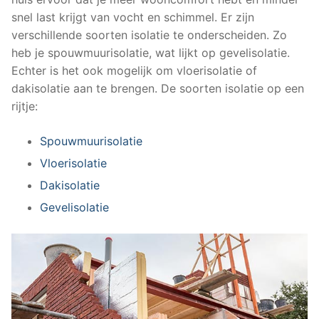
snel last krijgt van vocht en schimmel. Er zijn
verschillende soorten isolatie te onderscheiden. Zo
heb je spouwmuurisolatie, wat lijkt op gevelisolatie.
Echter is het ook mogelijk om vloerisolatie of
dakisolatie aan te brengen. De soorten isolatie op een
rijtje:
Spouwmuurisolatie
Vloerisolatie
Dakisolatie
Gevelisolatie