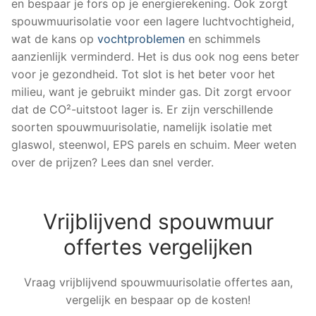
en bespaar je fors op je energierekening. Ook zorgt
spouwmuurisolatie voor een lagere luchtvochtigheid,
wat de kans op
vochtproblemen
en schimmels
aanzienlijk verminderd. Het is dus ook nog eens beter
voor je gezondheid. Tot slot is het beter voor het
milieu, want je gebruikt minder gas. Dit zorgt ervoor
dat de CO²-uitstoot lager is. Er zijn verschillende
soorten spouwmuurisolatie, namelijk isolatie met
glaswol, steenwol, EPS parels en schuim. Meer weten
over de prijzen? Lees dan snel verder.
Vrijblijvend spouwmuur
offertes vergelijken
Vraag vrijblijvend spouwmuurisolatie offertes aan,
vergelijk en bespaar op de kosten!