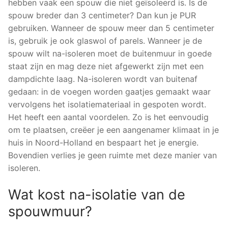
hebben vaak een spouw die niet geïsoleerd is. Is de
spouw breder dan 3 centimeter? Dan kun je PUR
gebruiken. Wanneer de spouw meer dan 5 centimeter
is, gebruik je ook glaswol of parels. Wanneer je de
spouw wilt na-isoleren moet de buitenmuur in goede
staat zijn en mag deze niet afgewerkt zijn met een
dampdichte laag. Na-isoleren wordt van buitenaf
gedaan: in de voegen worden gaatjes gemaakt waar
vervolgens het isolatiemateriaal in gespoten wordt.
Het heeft een aantal voordelen. Zo is het eenvoudig
om te plaatsen, creëer je een aangenamer klimaat in je
huis in Noord-Holland en bespaart het je energie.
Bovendien verlies je geen ruimte met deze manier van
isoleren.
Wat kost na-isolatie van de
spouwmuur?