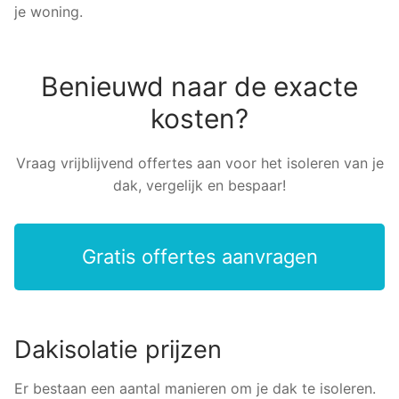
je woning.
Benieuwd naar de exacte
kosten?
Vraag vrijblijvend offertes aan voor het isoleren van je
dak, vergelijk en bespaar!
Gratis offertes aanvragen
Dakisolatie prijzen
Er bestaan een aantal manieren om je dak te isoleren.