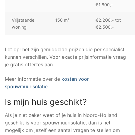
€1.800,-
Vrijstaande
150 m²
€2.200,- tot
woning
€2.500,-
Let op: het zijn gemiddelde prijzen die per specialist
kunnen verschillen. Voor exacte prijsinformatie vraag
je gratis offertes aan.
Meer informatie over de
kosten voor
spouwmuurisolatie
.
Is mijn huis geschikt?
Als je niet zeker weet of je huis in Noord-Holland
geschikt is voor spouwmuurisolatie, dan is het
mogelijk om jezelf een aantal vragen te stellen om