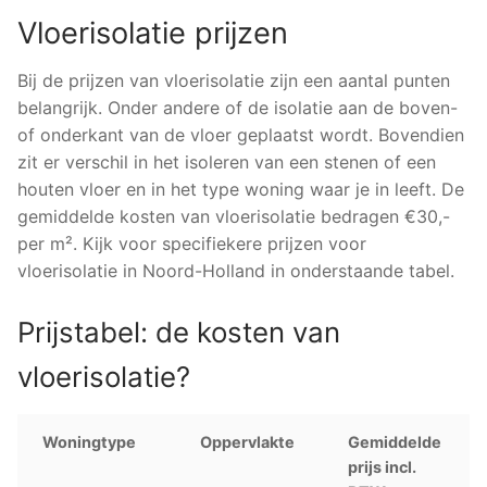
Vloerisolatie prijzen
Bij de prijzen van vloerisolatie zijn een aantal punten
belangrijk. Onder andere of de isolatie aan de boven-
of onderkant van de vloer geplaatst wordt. Bovendien
zit er verschil in het isoleren van een stenen of een
houten vloer en in het type woning waar je in leeft. De
gemiddelde kosten van vloerisolatie bedragen €30,-
per m². Kijk voor specifiekere prijzen voor
vloerisolatie in Noord-Holland in onderstaande tabel.
Prijstabel: de kosten van
vloerisolatie?
Woningtype
Oppervlakte
Gemiddelde
prijs incl.