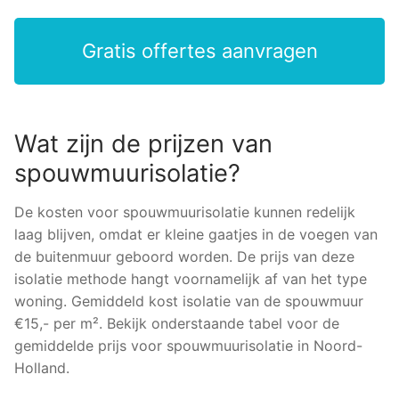
Gratis offertes aanvragen
Wat zijn de prijzen van
spouwmuurisolatie?
De kosten voor spouwmuurisolatie kunnen redelijk
laag blijven, omdat er kleine gaatjes in de voegen van
de buitenmuur geboord worden. De prijs van deze
isolatie methode hangt voornamelijk af van het type
woning. Gemiddeld kost isolatie van de spouwmuur
€15,- per m². Bekijk onderstaande tabel voor de
gemiddelde prijs voor spouwmuurisolatie in Noord-
Holland.