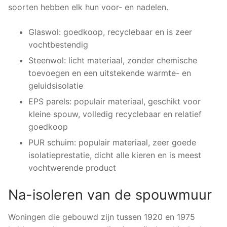
soorten hebben elk hun voor- en nadelen.
Glaswol: goedkoop, recyclebaar en is zeer
vochtbestendig
Steenwol: licht materiaal, zonder chemische
toevoegen en een uitstekende warmte- en
geluidsisolatie
EPS parels: populair materiaal, geschikt voor
kleine spouw, volledig recyclebaar en relatief
goedkoop
PUR schuim: populair materiaal, zeer goede
isolatieprestatie, dicht alle kieren en is meest
vochtwerende product
Na-isoleren van de spouwmuur
Woningen die gebouwd zijn tussen 1920 en 1975