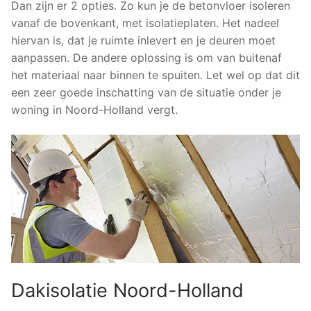
Dan zijn er 2 opties. Zo kun je de betonvloer isoleren
vanaf de bovenkant, met isolatieplaten. Het nadeel
hiervan is, dat je ruimte inlevert en je deuren moet
aanpassen. De andere oplossing is om van buitenaf
het materiaal naar binnen te spuiten. Let wel op dat dit
een zeer goede inschatting van de situatie onder je
woning in Noord-Holland vergt.
Dakisolatie Noord-Holland