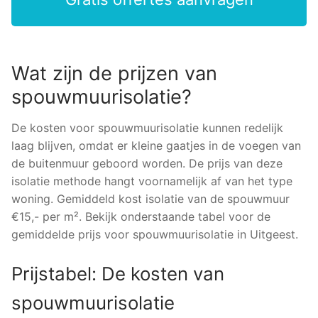
Wat zijn de prijzen van
spouwmuurisolatie?
De kosten voor spouwmuurisolatie kunnen redelijk
laag blijven, omdat er kleine gaatjes in de voegen van
de buitenmuur geboord worden. De prijs van deze
isolatie methode hangt voornamelijk af van het type
woning. Gemiddeld kost isolatie van de spouwmuur
€15,- per m². Bekijk onderstaande tabel voor de
gemiddelde prijs voor spouwmuurisolatie in Uitgeest.
Prijstabel: De kosten van
spouwmuurisolatie