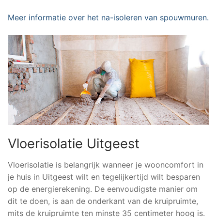
Meer informatie over het na-isoleren van spouwmuren.
Vloerisolatie Uitgeest
Vloerisolatie is belangrijk wanneer je wooncomfort in
je huis in Uitgeest wilt en tegelijkertijd wilt besparen
op de energierekening. De eenvoudigste manier om
dit te doen, is aan de onderkant van de kruipruimte,
mits de kruipruimte ten minste 35 centimeter hoog is.