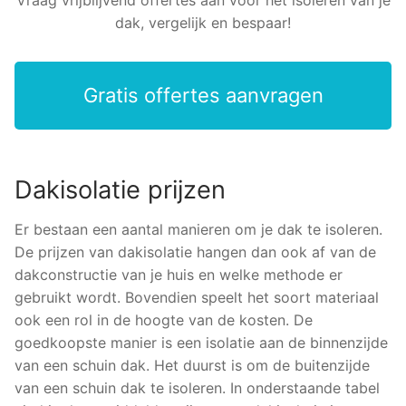
dak, vergelijk en bespaar!
Gratis offertes aanvragen
Dakisolatie prijzen
Er bestaan een aantal manieren om je dak te isoleren.
De prijzen van dakisolatie hangen dan ook af van de
dakconstructie van je huis en welke methode er
gebruikt wordt. Bovendien speelt het soort materiaal
ook een rol in de hoogte van de kosten. De
goedkoopste manier is een isolatie aan de binnenzijde
van een schuin dak. Het duurst is om de buitenzijde
van een schuin dak te isoleren. In onderstaande tabel