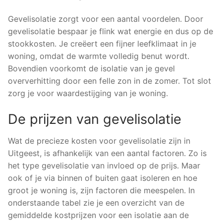
Gevelisolatie zorgt voor een aantal voordelen. Door
gevelisolatie bespaar je flink wat energie en dus op de
stookkosten. Je creëert een fijner leefklimaat in je
woning, omdat de warmte volledig benut wordt.
Bovendien voorkomt de isolatie van je gevel
oververhitting door een felle zon in de zomer. Tot slot
zorg je voor waardestijging van je woning.
De prijzen van gevelisolatie
Wat de precieze kosten voor gevelisolatie zijn in
Uitgeest, is afhankelijk van een aantal factoren. Zo is
het type gevelisolatie van invloed op de prijs. Maar
ook of je via binnen of buiten gaat isoleren en hoe
groot je woning is, zijn factoren die meespelen. In
onderstaande tabel zie je een overzicht van de
gemiddelde kostprijzen voor een isolatie aan de