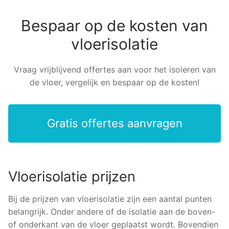
Bespaar op de kosten van
vloerisolatie
Vraag vrijblijvend offertes aan voor het isoleren van
de vloer, vergelijk en bespaar op de kosten!
Gratis offertes aanvragen
Vloerisolatie prijzen
Bij de prijzen van vloerisolatie zijn een aantal punten
belangrijk. Onder andere of de isolatie aan de boven-
of onderkant van de vloer geplaatst wordt. Bovendien