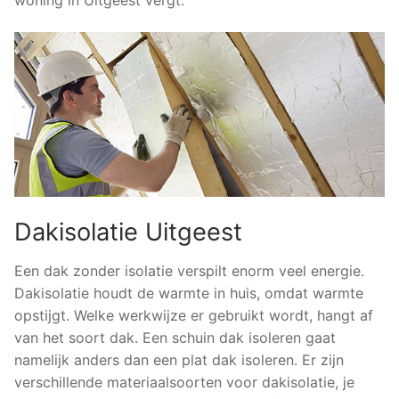
Dakisolatie Uitgeest
Een dak zonder isolatie verspilt enorm veel energie.
Dakisolatie houdt de warmte in huis, omdat warmte
opstijgt. Welke werkwijze er gebruikt wordt, hangt af
van het soort dak. Een schuin dak isoleren gaat
namelijk anders dan een plat dak isoleren. Er zijn
verschillende materiaalsoorten voor dakisolatie, je