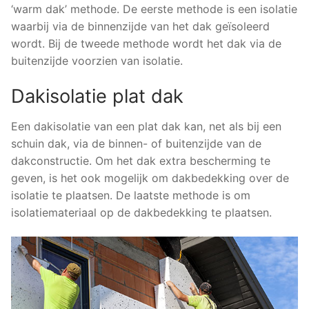
‘warm dak’ methode. De eerste methode is een isolatie
waarbij via de binnenzijde van het dak geïsoleerd
wordt. Bij de tweede methode wordt het dak via de
buitenzijde voorzien van isolatie.
Dakisolatie plat dak
Een dakisolatie van een plat dak kan, net als bij een
schuin dak, via de binnen- of buitenzijde van de
dakconstructie. Om het dak extra bescherming te
geven, is het ook mogelijk om dakbedekking over de
isolatie te plaatsen. De laatste methode is om
isolatiemateriaal op de dakbedekking te plaatsen.