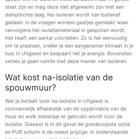
staat zijn en mag deze niet afgewerkt zijn met een
dampdichte laag. Na-isoleren wordt van buitenaf
gedaan: in de voegen worden gaatjes gemaakt waar
vervolgens het isolatiemateriaal in gespoten wordt.
Het heeft een aantal voordelen. Zo is het eenvoudig
om te plaatsen, creëer je een aangenamer klimaat in je
huis in Uitgeest en bespaart het je energie. Bovendien
verlies je geen ruimte met deze manier van isoleren.
Wat kost na-isolatie van de
spouwmuur?
Wat je betaalt voor na-isolatie in Uitgeest is
voornamelijk afhankelijk van de oppervlakte van de
muur en welk materiaal er gebruikt wordt voor de
isolatie. Glaswol is in dit geval de goedkoopste optie
en PUR schuim is de meest prijzige. In onderstaande