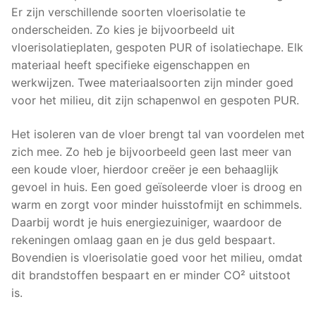
Er zijn verschillende soorten vloerisolatie te
onderscheiden. Zo kies je bijvoorbeeld uit
vloerisolatieplaten, gespoten PUR of isolatiechape. Elk
materiaal heeft specifieke eigenschappen en
werkwijzen. Twee materiaalsoorten zijn minder goed
voor het milieu, dit zijn schapenwol en gespoten PUR.
Het isoleren van de vloer brengt tal van voordelen met
zich mee. Zo heb je bijvoorbeeld geen last meer van
een koude vloer, hierdoor creëer je een behaaglijk
gevoel in huis. Een goed geïsoleerde vloer is droog en
warm en zorgt voor minder huisstofmijt en schimmels.
Daarbij wordt je huis energiezuiniger, waardoor de
rekeningen omlaag gaan en je dus geld bespaart.
Bovendien is vloerisolatie goed voor het milieu, omdat
dit brandstoffen bespaart en er minder CO² uitstoot
is.