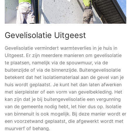
Gevelisolatie Uitgeest
Gevelisolatie vermindert warmteverlies in je huis in
Uitgeest. Er zijn meerdere manieren om gevelisolatie
te plaatsen, namelijk via de spouwmuur, via de
buitenzijde of via de binnenzijde. Buitengevelisolatie
betekent dat het isolatiemateriaal aan de gevel van je
huis wordt geplaatst. Je kunt het dan laten afwerken
met sierpleister of een vorm van gevelbekleding. Het
kan zijn dat je bij buitengevelisolatie een vergunning
van de gemeente nodig hebt, let hier dus op. Isolatie
van binnenuit is ook mogelijk. Bij deze manier wordt er
een voorzetwand geplaatst, die afgewerkt wordt met
muurverf of behang.