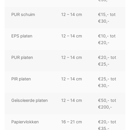
PUR schuim
12 – 14 cm
€15,- tot
€30,-
EPS platen
12 – 14 cm
€10,- tot
€20,-
PUR platen
12 – 14 cm
€20,- tot
€25,-
PIR platen
12 – 14 cm
€25,- tot
€30,-
Geïsoleerde platen
12 – 14 cm
€50,- tot
€200,-
Papiervlokken
16 – 21 cm
€20,- tot
€35,-