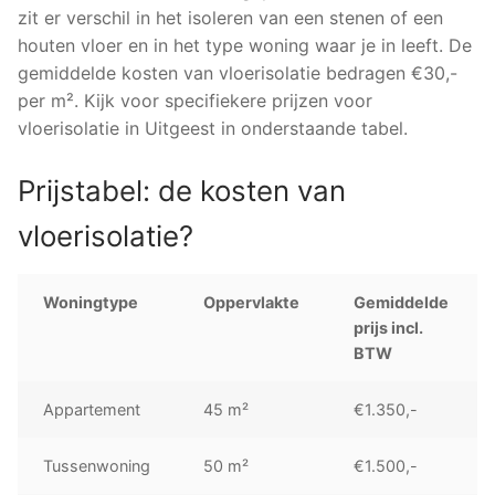
zit er verschil in het isoleren van een stenen of een
houten vloer en in het type woning waar je in leeft. De
gemiddelde kosten van vloerisolatie bedragen €30,-
per m². Kijk voor specifiekere prijzen voor
vloerisolatie in Uitgeest in onderstaande tabel.
Prijstabel: de kosten van
vloerisolatie?
Woningtype
Oppervlakte
Gemiddelde
prijs incl.
BTW
Appartement
45 m²
€1.350,-
Tussenwoning
50 m²
€1.500,-