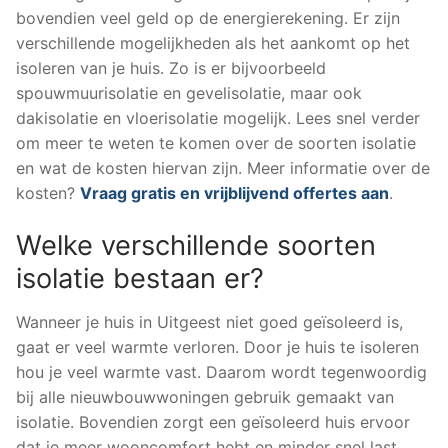
bovendien veel geld op de energierekening. Er zijn
verschillende mogelijkheden als het aankomt op het
isoleren van je huis. Zo is er bijvoorbeeld
spouwmuurisolatie en gevelisolatie, maar ook
dakisolatie en vloerisolatie mogelijk. Lees snel verder
om meer te weten te komen over de soorten isolatie
en wat de kosten hiervan zijn. Meer informatie over de
kosten?
Vraag gratis en vrijblijvend offertes aan
.
Welke verschillende soorten
isolatie bestaan er?
Wanneer je huis in Uitgeest niet goed geïsoleerd is,
gaat er veel warmte verloren. Door je huis te isoleren
hou je veel warmte vast. Daarom wordt tegenwoordig
bij alle nieuwbouwwoningen gebruik gemaakt van
isolatie. Bovendien zorgt een geïsoleerd huis ervoor
dat je meer wooncomfort hebt en minder snel last