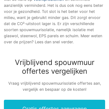
aanzienlijk verminderd. Het is dus ook nog eens beter
voor je gezondheid. Tot slot is het beter voor het
milieu, want je gebruikt minder gas. Dit zorgt ervoor
dat de CO²-uitstoot lager is. Er zijn verschillende
soorten spouwmuurisolatie, namelijk isolatie met
glaswol, steenwol, EPS parels en schuim. Meer weten
over de prijzen? Lees dan snel verder.
Vrijblijvend spouwmuur
offertes vergelijken
Vraag vrijblijvend spouwmuurisolatie offertes aan,
vergelijk en bespaar op de kosten!
Gratis offertes aanvragen