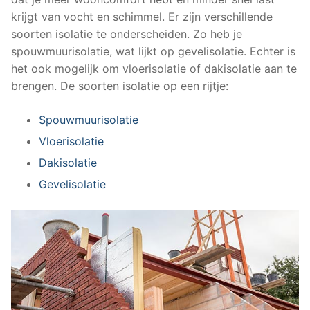
krijgt van vocht en schimmel. Er zijn verschillende
soorten isolatie te onderscheiden. Zo heb je
spouwmuurisolatie, wat lijkt op gevelisolatie. Echter is
het ook mogelijk om vloerisolatie of dakisolatie aan te
brengen. De soorten isolatie op een rijtje:
Spouwmuurisolatie
Vloerisolatie
Dakisolatie
Gevelisolatie