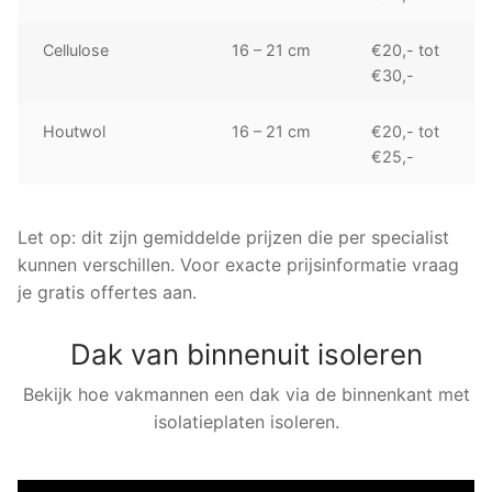
Cellulose
16 – 21 cm
€20,- tot
€30,-
Houtwol
16 – 21 cm
€20,- tot
€25,-
Let op: dit zijn gemiddelde prijzen die per specialist
kunnen verschillen. Voor exacte prijsinformatie vraag
je gratis offertes aan.
Dak van binnenuit isoleren
Bekijk hoe vakmannen een dak via de binnenkant met
isolatieplaten isoleren.