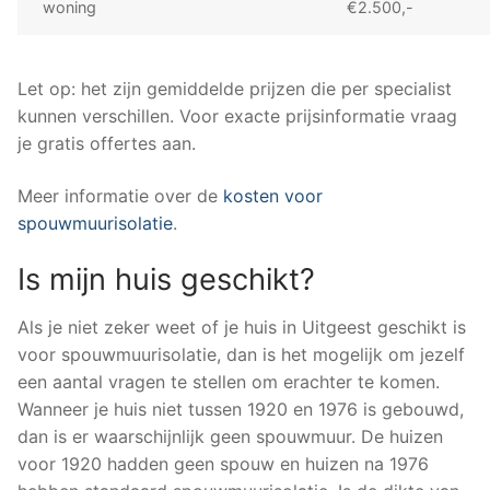
woning
€2.500,-
Let op: het zijn gemiddelde prijzen die per specialist
kunnen verschillen. Voor exacte prijsinformatie vraag
je gratis offertes aan.
Meer informatie over de
kosten voor
spouwmuurisolatie
.
Is mijn huis geschikt?
Als je niet zeker weet of je huis in Uitgeest geschikt is
voor spouwmuurisolatie, dan is het mogelijk om jezelf
een aantal vragen te stellen om erachter te komen.
Wanneer je huis niet tussen 1920 en 1976 is gebouwd,
dan is er waarschijnlijk geen spouwmuur. De huizen
voor 1920 hadden geen spouw en huizen na 1976