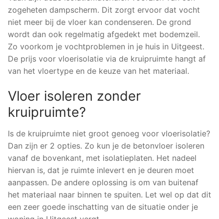
zogeheten dampscherm. Dit zorgt ervoor dat vocht
niet meer bij de vloer kan condenseren. De grond
wordt dan ook regelmatig afgedekt met bodemzeil.
Zo voorkom je vochtproblemen in je huis in Uitgeest.
De prijs voor vloerisolatie via de kruipruimte hangt af
van het vloertype en de keuze van het materiaal.
Vloer isoleren zonder
kruipruimte?
Is de kruipruimte niet groot genoeg voor vloerisolatie?
Dan zijn er 2 opties. Zo kun je de betonvloer isoleren
vanaf de bovenkant, met isolatieplaten. Het nadeel
hiervan is, dat je ruimte inlevert en je deuren moet
aanpassen. De andere oplossing is om van buitenaf
het materiaal naar binnen te spuiten. Let wel op dat dit
een zeer goede inschatting van de situatie onder je
woning in Uitgeest vergt.