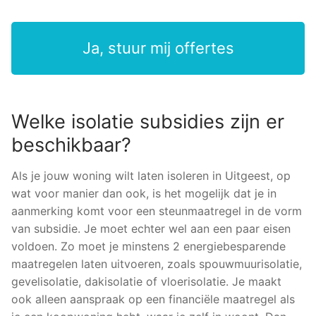
Ja, stuur mij offertes
Welke isolatie subsidies zijn er
beschikbaar?
Als je jouw woning wilt laten isoleren in Uitgeest, op
wat voor manier dan ook, is het mogelijk dat je in
aanmerking komt voor een steunmaatregel in de vorm
van subsidie. Je moet echter wel aan een paar eisen
voldoen. Zo moet je minstens 2 energiebesparende
maatregelen laten uitvoeren, zoals spouwmuurisolatie,
gevelisolatie, dakisolatie of vloerisolatie. Je maakt
ook alleen aanspraak op een financiële maatregel als