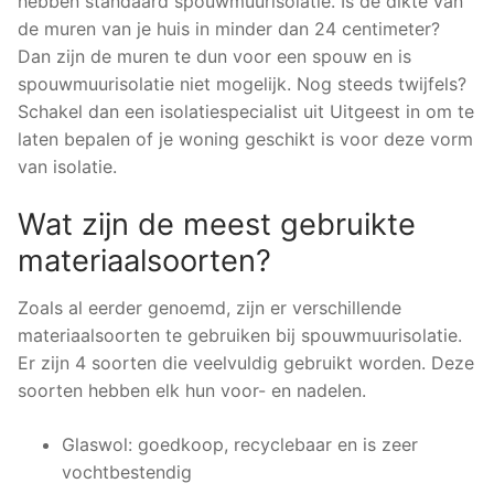
hebben standaard spouwmuurisolatie. Is de dikte van
de muren van je huis in minder dan 24 centimeter?
Dan zijn de muren te dun voor een spouw en is
spouwmuurisolatie niet mogelijk. Nog steeds twijfels?
Schakel dan een isolatiespecialist uit Uitgeest in om te
laten bepalen of je woning geschikt is voor deze vorm
van isolatie.
Wat zijn de meest gebruikte
materiaalsoorten?
Zoals al eerder genoemd, zijn er verschillende
materiaalsoorten te gebruiken bij spouwmuurisolatie.
Er zijn 4 soorten die veelvuldig gebruikt worden. Deze
soorten hebben elk hun voor- en nadelen.
Glaswol: goedkoop, recyclebaar en is zeer
vochtbestendig